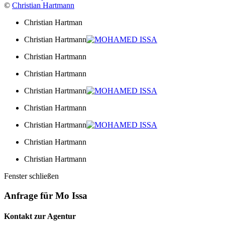
©
Christian Hartmann
Christian Hartman
Christian Hartmann
Christian Hartmann
Christian Hartmann
Christian Hartmann
Christian Hartmann
Christian Hartmann
Christian Hartmann
Christian Hartmann
Fenster schließen
Anfrage für Mo Issa
Kontakt zur Agentur