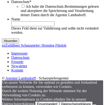
Datenschutz
*
Ich habe die Datenschutz-Bestimmungen gelesen
und akzeptiere die Speicherung und Verarbeitung
deiner Daten durch die Agentur Lambsdorff.
Name
Dieses Feld dient zur Validierung und sollte nicht verändert
werden.
en
Zufälliger Schauspieler: Henning Flüsloh
Impressum
Datenschutz
Freunde
Newsletter
Kontakt
©
Agentur Lambsdorff
- Schauspieleragentur
Um unsere Webseite für Sie optimal zu gestalten und fortlaufend
verbessern zu können, verwenden wir Cookies.
Durch die weitere Nutzung der Webseite stimmen Sie der
Verwendung von Cookies zu.
Weitere Informationen zu Cookies erhalten Sie in unserer
Datenschutzerklärung.
Einverstanden!
Datenschutzerklärung