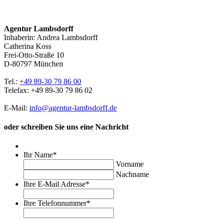
Agentur Lambsdorff
Inhaberin: Andrea Lambsdorff
Catherina Koss
Frei-Otto-Straße 10
D-80797 München
Tel.:
+49 89-30 79 86 00
Telefax: +49 89-30 79 86 02
E-Mail:
info@agentur-lambsdorff.de
oder schreiben Sie uns eine Nachricht
Ihr Name
*
Vorname
Nachname
Ihre E-Mail Adresse
*
Ihre Telefonnummer
*