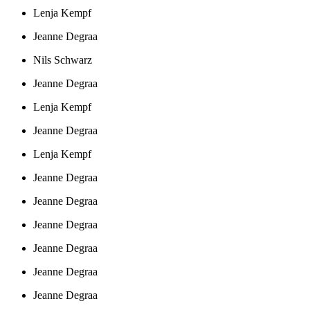
Lenja Kempf
Jeanne Degraa
Nils Schwarz
Jeanne Degraa
Lenja Kempf
Jeanne Degraa
Lenja Kempf
Jeanne Degraa
Jeanne Degraa
Jeanne Degraa
Jeanne Degraa
Jeanne Degraa
Jeanne Degraa