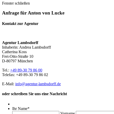
Fenster schließen
Anfrage für Anton von Lucke
Kontakt zur Agentur
Agentur Lambsdorff
Inhaberin: Andrea Lambsdorff
Catherina Koss
Frei-Otto-Straße 10
D-80797 München
Tel.:
+49 89-30 79 86 00
Telefax: +49 89-30 79 86 02
E-Mail:
info@agentur-lambsdorff.de
oder schreiben Sie uns eine Nachricht
Ihr Name
*
Vorname