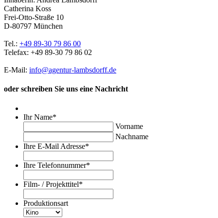
Catherina Koss
Frei-Otto-Straße 10
D-80797 München
Tel.:
+49 89-30 79 86 00
Telefax: +49 89-30 79 86 02
E-Mail:
info@agentur-lambsdorff.de
oder schreiben Sie uns eine Nachricht
Ihr Name
*
Vorname
Nachname
Ihre E-Mail Adresse
*
Ihre Telefonnummer
*
Film- / Projekttitel
*
Produktionsart