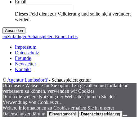
Email
Dieses Feld dient zur Validierung und sollte nicht verändert
werden.
en
Zufälliger Schauspieler: Enno Trebs
Impressum
Datenschutz
Freunde
Newsletter
Kontakt
©
Agentur Lambsdorff
- Schauspieleragentur
Um unsere Webseite für Sie optimal zu gestalten und fortlaufend
verbessern zu können, verwenden wir Cookies.
Durch die weitere Nutzung der Webseite stimmen Sie der
Verwendung von Cookies zu.
Weitere Informationen zu Cookies erhalten Sie in unserer
Datenschutzerklärung.
Einverstanden!
Datenschutzerklärung