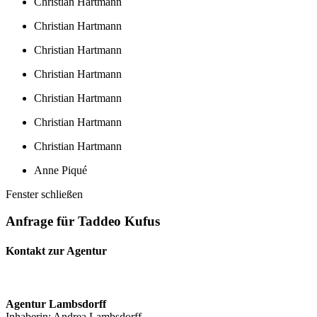
Christian Hartmann
Christian Hartmann
Christian Hartmann
Christian Hartmann
Christian Hartmann
Christian Hartmann
Christian Hartmann
Anne Piqué
Fenster schließen
Anfrage für Taddeo Kufus
Kontakt zur Agentur
Agentur Lambsdorff
Inhaberin: Andrea Lambsdorff