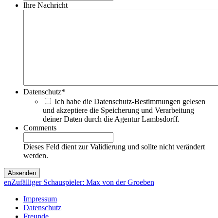
Ihre Nachricht
Datenschutz
*
Ich habe die Datenschutz-Bestimmungen gelesen
und akzeptiere die Speicherung und Verarbeitung
deiner Daten durch die Agentur Lambsdorff.
Comments
Dieses Feld dient zur Validierung und sollte nicht verändert
werden.
en
Zufälliger Schauspieler: Max von der Groeben
Impressum
Datenschutz
Freunde