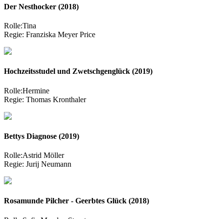
Der Nesthocker (2018)
Rolle:
Tina
Regie:
Franziska Meyer Price
Hochzeitsstudel und Zwetschgenglück (2019)
Rolle:
Hermine
Regie:
Thomas Kronthaler
Bettys Diagnose (2019)
Rolle:
Astrid Möller
Regie:
Jurij Neumann
Rosamunde Pilcher - Geerbtes Glück (2018)