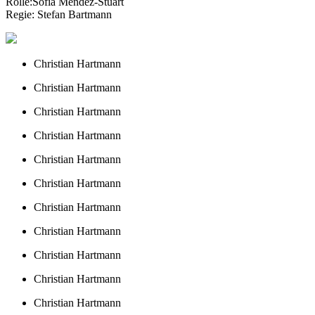
Rolle:
Sofia Mendez-Stuart
Regie:
Stefan Bartmann
Christian Hartmann
Christian Hartmann
Christian Hartmann
Christian Hartmann
Christian Hartmann
Christian Hartmann
Christian Hartmann
Christian Hartmann
Christian Hartmann
Christian Hartmann
Christian Hartmann