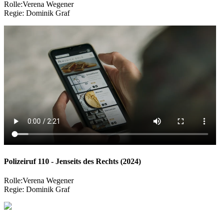
Rolle:
Verena Wegener
Regie:
Dominik Graf
Polizeiruf 110 - Jenseits des Rechts (2024)
Rolle:
Verena Wegener
Regie:
Dominik Graf