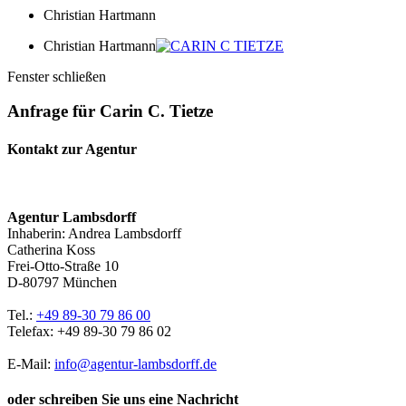
Christian Hartmann
Christian Hartmann
Fenster schließen
Anfrage für Carin C. Tietze
Kontakt zur Agentur
Agentur Lambsdorff
Inhaberin: Andrea Lambsdorff
Catherina Koss
Frei-Otto-Straße 10
D-80797 München
Tel.:
+49 89-30 79 86 00
Telefax: +49 89-30 79 86 02
E-Mail:
info@agentur-lambsdorff.de
oder schreiben Sie uns eine Nachricht