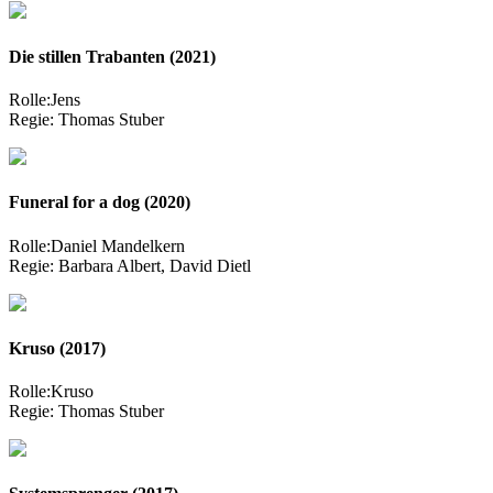
Die stillen Trabanten (2021)
Rolle:
Jens
Regie:
Thomas Stuber
Funeral for a dog (2020)
Rolle:
Daniel Mandelkern
Regie:
Barbara Albert, David Dietl
Kruso (2017)
Rolle:
Kruso
Regie:
Thomas Stuber