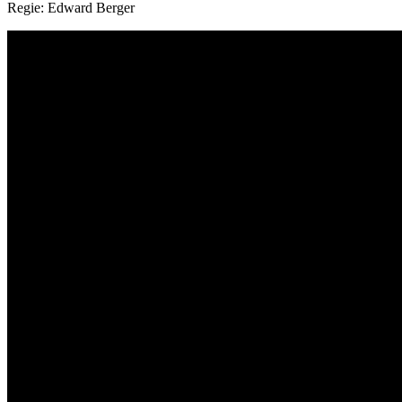
Regie:
Edward Berger