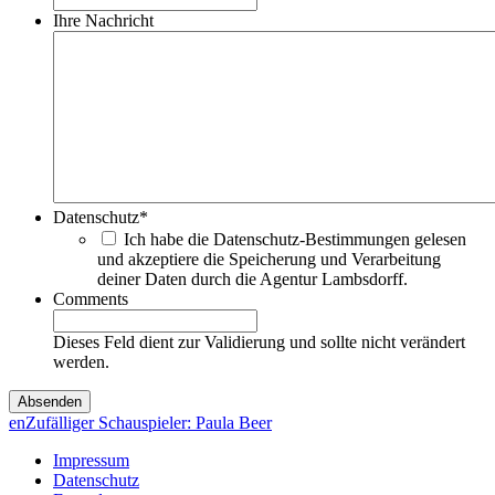
Ihre Nachricht
Datenschutz
*
Ich habe die Datenschutz-Bestimmungen gelesen
und akzeptiere die Speicherung und Verarbeitung
deiner Daten durch die Agentur Lambsdorff.
Comments
Dieses Feld dient zur Validierung und sollte nicht verändert
werden.
en
Zufälliger Schauspieler: Paula Beer
Impressum
Datenschutz