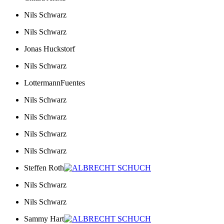
Nils Schwarz
Nils Schwarz
Jonas Huckstorf
Nils Schwarz
LottermannFuentes
Nils Schwarz
Nils Schwarz
Nils Schwarz
Nils Schwarz
Steffen Roth
Nils Schwarz
Nils Schwarz
Sammy Hart