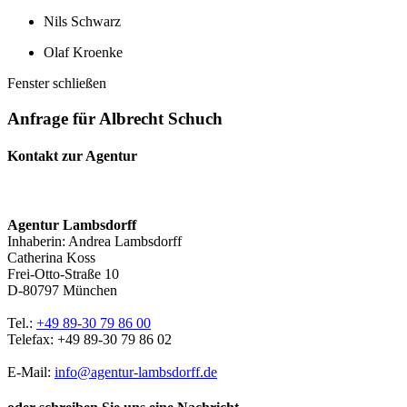
Nils Schwarz
Olaf Kroenke
Fenster schließen
Anfrage für Albrecht Schuch
Kontakt zur Agentur
Agentur Lambsdorff
Inhaberin: Andrea Lambsdorff
Catherina Koss
Frei-Otto-Straße 10
D-80797 München
Tel.:
+49 89-30 79 86 00
Telefax: +49 89-30 79 86 02
E-Mail:
info@agentur-lambsdorff.de