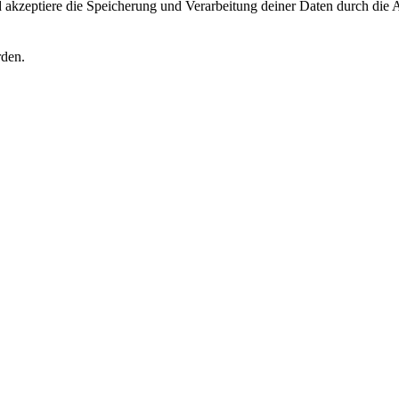
akzeptiere die Speicherung und Verarbeitung deiner Daten durch die 
rden.