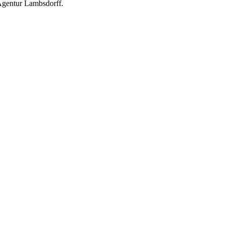
Agentur Lambsdorff.