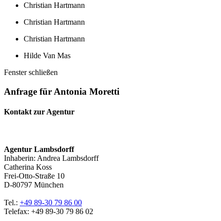
Christian Hartmann
Christian Hartmann
Christian Hartmann
Hilde Van Mas
Fenster schließen
Anfrage für Antonia Moretti
Kontakt zur Agentur
Agentur Lambsdorff
Inhaberin: Andrea Lambsdorff
Catherina Koss
Frei-Otto-Straße 10
D-80797 München
Tel.:
+49 89-30 79 86 00
Telefax: +49 89-30 79 86 02