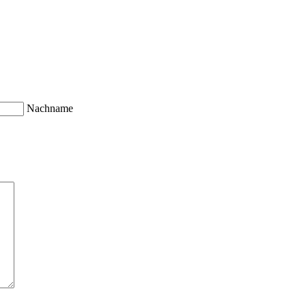
Nachname