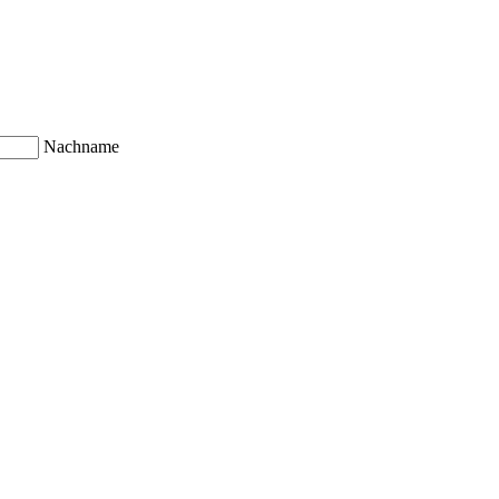
Nachname