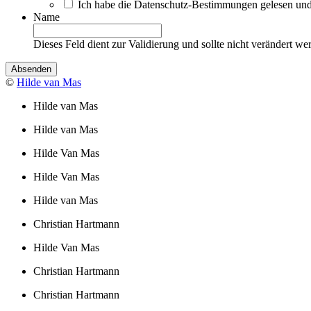
Ich habe die Datenschutz-Bestimmungen gelesen und 
Name
Dieses Feld dient zur Validierung und sollte nicht verändert we
©
Hilde van Mas
Hilde van Mas
Hilde van Mas
Hilde Van Mas
Hilde Van Mas
Hilde van Mas
Christian Hartmann
Hilde Van Mas
Christian Hartmann
Christian Hartmann