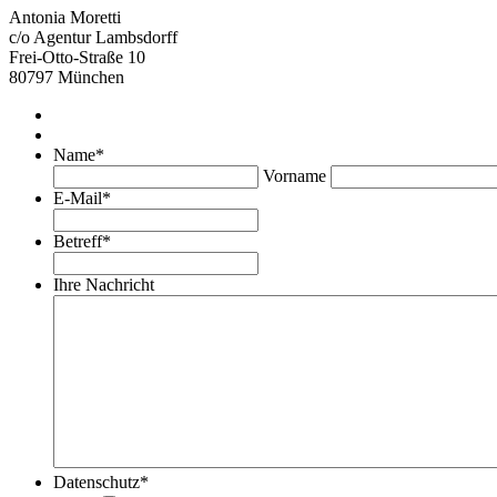
Antonia Moretti
c/o Agentur Lambsdorff
Frei-Otto-Straße 10
80797 München
Name
*
Vorname
E-Mail
*
Betreff
*
Ihre Nachricht
Datenschutz
*